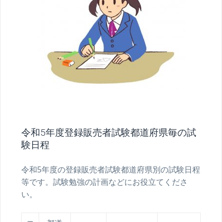
令和5年度登録販売者試験都道府県毎の試
験日程
令和5年度の登録販売者試験都道府県別の試験日程
等です。試験勉強の計画などにお役立てくださ
い。