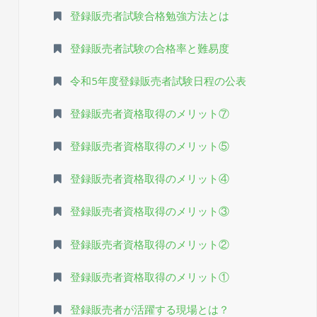
登録販売者試験合格勉強方法とは
登録販売者試験の合格率と難易度
令和5年度登録販売者試験日程の公表
登録販売者資格取得のメリット⑦
登録販売者資格取得のメリット⑤
登録販売者資格取得のメリット④
登録販売者資格取得のメリット③
登録販売者資格取得のメリット②
登録販売者資格取得のメリット①
登録販売者が活躍する現場とは？