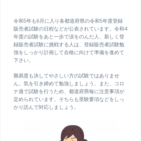
令和5年も6月に入り各都道府県の令和5年度登録
販売者試験の日程などが公表されています。令和4
年度の試験をあと一歩で涙をのんだ人、新しく登
録販売者試験に挑戦する人は、登録販売者試験勉
強をしっかり計画して合格に向けて準備を進めて
下さい。
難易度も決してやさしい方の試験ではありませ
ん。気を引き締めて勉強しましょう。また、コロ
ナ過で試験を行うため、都道府県毎に注意事項が
定められています。そちらも受験要項などをしっ
かり読んで対応しましょう。