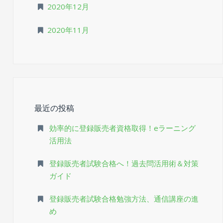
2020年12月
2020年11月
最近の投稿
効率的に登録販売者資格取得！eラーニング
活用法
登録販売者試験合格へ！過去問活用術＆対策
ガイド
登録販売者試験合格勉強方法、通信講座の進
め