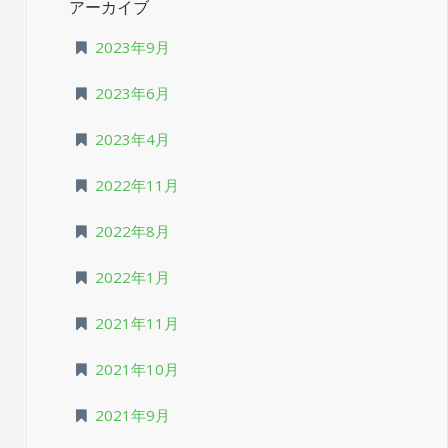
アーカイブ
2023年9月
2023年6月
2023年4月
2022年11月
2022年8月
2022年1月
2021年11月
2021年10月
2021年9月